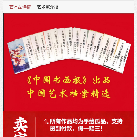
艺术品详情
艺术家介绍