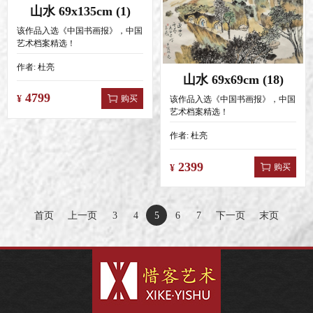
山水 69x135cm (1)
该作品入选《中国书画报》，中国
艺术档案精选！
作者:
杜亮
山水 69x69cm (18)
4799
购买
¥
该作品入选《中国书画报》，中国
艺术档案精选！
作者:
杜亮
2399
购买
¥
首页
上一页
3
4
5
6
7
下一页
末页