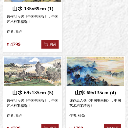
山水 135x69cm (1)
该作品入选《中国书画报》，中国
艺术档案精选！
作者:
杜亮
4799
购买
¥
山水 69x135cm (5)
山水 69x135cm (4)
该作品入选《中国书画报》，中国
该作品入选《中国书画报》，中国
艺术档案精选！
艺术档案精选！
作者:
杜亮
作者:
杜亮