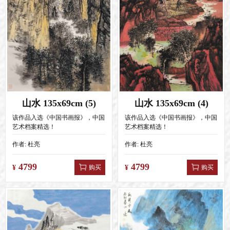
山水 135x69cm (5)
山水 135x69cm (4)
该作品入选《中国书画报》，中国
该作品入选《中国书画报》，中国
艺术档案精选！
艺术档案精选！
作者:
杜亮
作者:
杜亮
4799
4799
购买
购买
¥
¥