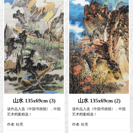
山水 135x69cm (3)
山水 135x69cm (2)
该作品入选《中国书画报》，中国
该作品入选《中国书画报》，中国
艺术档案精选！
艺术档案精选！
作者:
杜亮
作者:
杜亮