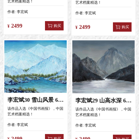
艺术档案精选！
艺术档案精选！
作者:
李宏斌
作者:
李宏斌
2499
购买
¥
2499
购买
¥
李宏斌30 雪山风景 60cm × 5
李宏斌29 山高水深 60cm ×
该作品入选《中国书画报》，中国
该作品入选《中国书画报》，中国
艺术档案精选！
艺术档案精选！
作者:
李宏斌
作者:
李宏斌
2499
购买