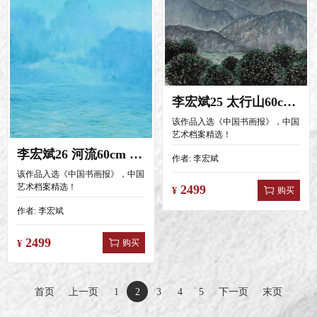
李宏斌25 太行山60cm × 50c
该作品入选《中国书画报》，中国
艺术档案精选！
李宏斌26 河流60cm × 50cm
作者:
李宏斌
该作品入选《中国书画报》，中国
艺术档案精选！
2499
购买
¥
作者:
李宏斌
2499
购买
¥
首页
上一页
1
2
3
4
5
下一页
末页