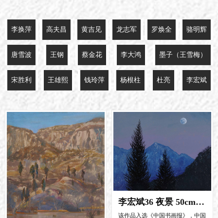
李换萍
高夫昌
黄吉见
龙志军
罗焕全
骆明辉
唐雪波
王钢
蔡金花
李大鸿
墨子（王雪梅）
宋胜利
王雄熙
钱玲萍
杨根柱
杜亮
李宏斌
李宏斌36 夜景 50cm × 40c
该作品入选《中国书画报》，中国