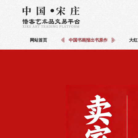
网站首页
中国书画报出书原作
大红