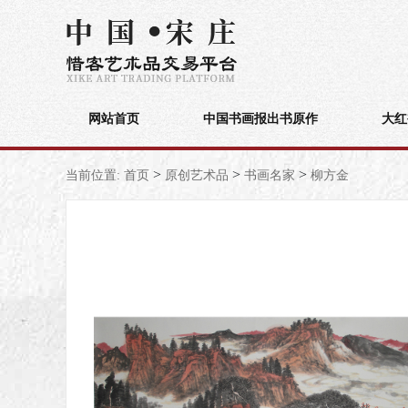
网站首页
中国书画报出书原作
大红
>
>
>
当前位置:
首页
原创艺术品
书画名家
柳方金