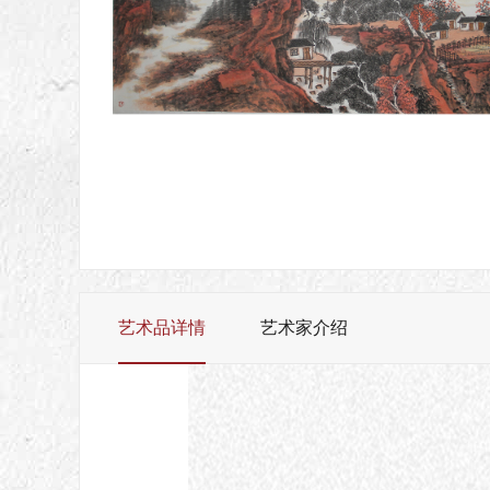
艺术品详情
艺术家介绍