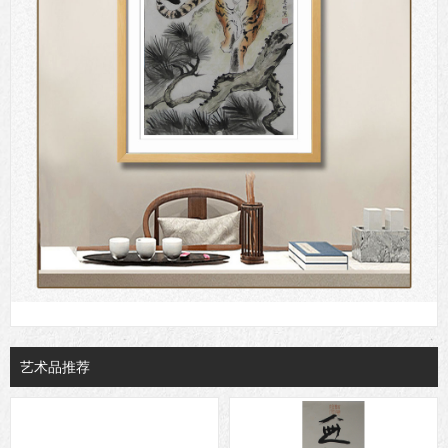
艺术品推荐