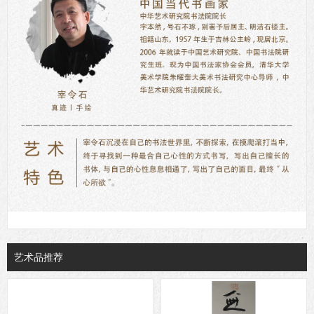
艺术品推荐