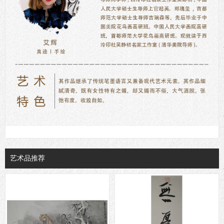
艺术品推荐