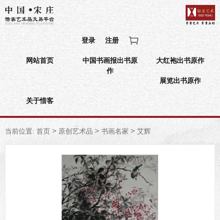
登录
注册
网站首页
中国书画报出书原
大红袍出书原作
作
展览出书原作
关于惜客
>
>
>
当前位置:
首页
原创艺术品
书画名家
艾辉