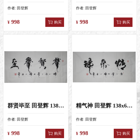
作者:
田登辉
作者:
田登辉
998
998
购买
购买
¥
¥
群贤毕至 田登辉 138x69cm
精气神 田登辉 138x69cm
作者:
田登辉
作者:
田登辉
998
998
购买
购买
¥
¥