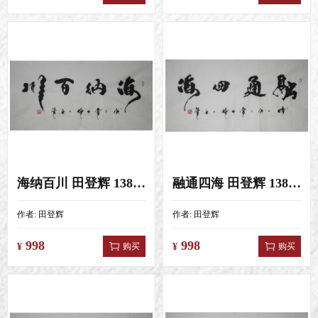
海纳百川 田登辉 138x69cm
融通四海 田登辉 138x69cm
作者:
田登辉
作者:
田登辉
998
998
购买
购买
¥
¥