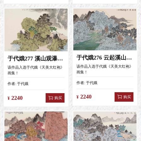
于代娥276 云起溪山46cm x 6
于代娥277 溪山观瀑46cm x 6
该作品入选于代娥《天美大红袍》
该作品入选于代娥《天美大红袍》
画集！
画集！
作者:
于代娥
作者:
于代娥
2240
购买
2240
¥
购买
¥