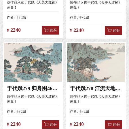
该作品入选于代娥《天美大红袍》
该作品入选于代娥《天美大红袍》
画集！
画集！
作者:
于代娥
作者:
于代娥
2240
2240
购买
¥
购买
¥
于代娥279 归舟图46cm x 69
于代娥278 江流天地外（3）46cm
该作品入选于代娥《天美大红袍》
该作品入选于代娥《天美大红袍》
画集！
画集！
作者:
于代娥
作者:
于代娥
2240
2240
购买
购买
¥
¥